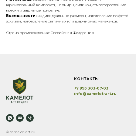
(армированный композит), шарниры, силикон, атмосферостойкие
краски и защитное покрытие.
Возможности:
индивидуальные размеры, изготовление по фото/
эскизам, изготовление статичных или шарнирных манекенов.
Страна происхождения: Российская Федерация
КОНТАКТЫ
+7 993 303-07-03
info@camelot-art.ru
© camelot-art.ru