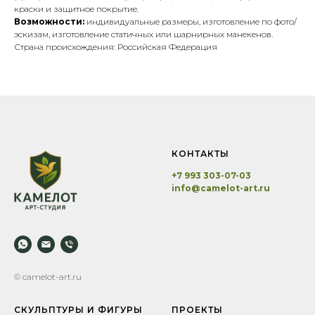
краски и защитное покрытие.
Возможности:
индивидуальные размеры, изготовление по фото/
эскизам, изготовление статичных или шарнирных манекенов.
Страна происхождения: Российская Федерация
КОНТАКТЫ
+7 993 303-07-03
info@camelot-art.ru
© camelot-art.ru
СКУЛЬПТУРЫ И ФИГУРЫ
ПРОЕКТЫ