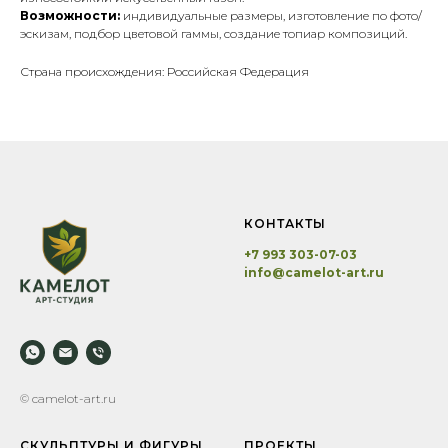
Возможности:
индивидуальные размеры, изготовление по фото/
эскизам, подбор цветовой гаммы, создание топиар композиций.
Страна происхождения: Российская Федерация
КОНТАКТЫ
+7 993 303-07-03
info@camelot-art.ru
© camelot-art.ru
СКУЛЬПТУРЫ И ФИГУРЫ
ПРОЕКТЫ